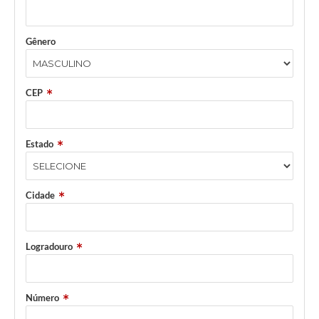
Gênero
CEP
Estado
Cidade
Logradouro
Número