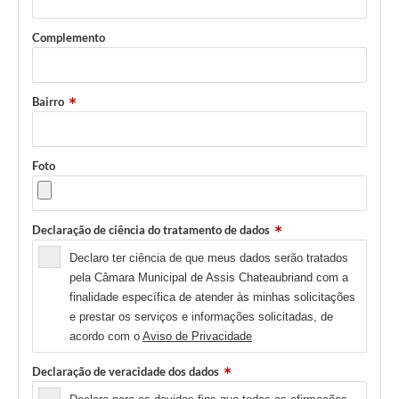
Complemento
Bairro
Foto
Declaração de ciência do tratamento de dados
Declaro ter ciência de que meus dados serão tratados
pela Câmara Municipal de Assis Chateaubriand com a
finalidade específica de atender às minhas solicitações
e prestar os serviços e informações solicitadas, de
acordo com o
Aviso de Privacidade
Declaração de veracidade dos dados