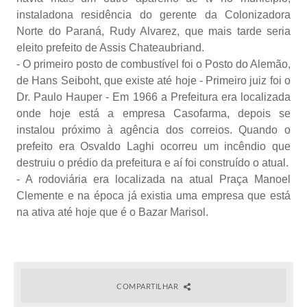
instaladona residência do gerente da Colonizadora
Norte do Paraná, Rudy Alvarez, que mais tarde seria
eleito prefeito de Assis Chateaubriand.
- O primeiro posto de combustível foi o Posto do Alemão,
de Hans Seiboht, que existe até hoje - Primeiro juiz foi o
Dr. Paulo Hauper - Em 1966 a Prefeitura era localizada
onde hoje está a empresa Casofarma, depois se
instalou próximo à agência dos correios. Quando o
prefeito era Osvaldo Laghi ocorreu um incêndio que
destruiu o prédio da prefeitura e aí foi construído o atual.
- A rodoviária era localizada na atual Praça Manoel
Clemente e na época já existia uma empresa que está
na ativa até hoje que é o Bazar Marisol.
COMPARTILHAR