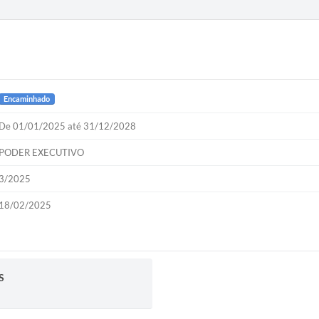
Encaminhado
De 01/01/2025 até 31/12/2028
PODER EXECUTIVO
3/2025
18/02/2025
S