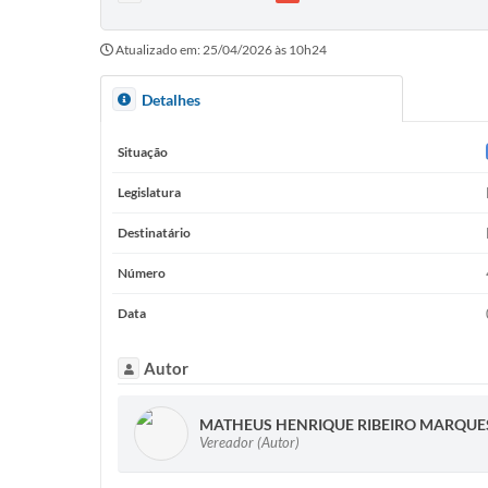
Atualizado em: 25/04/2026 às 10h24
Detalhes
Situação
Legislatura
Destinatário
Número
Data
Autor
MATHEUS HENRIQUE RIBEIRO MARQUE
Vereador (Autor)