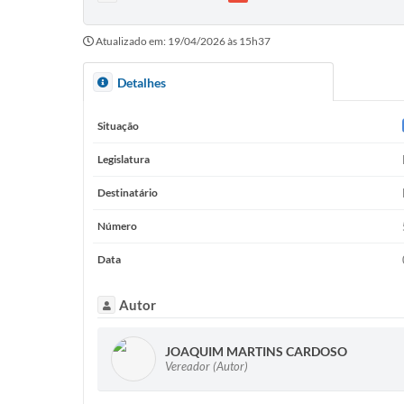
Atualizado em: 19/04/2026 às 15h37
Detalhes
Situação
Legislatura
Destinatário
Número
Data
Autor
JOAQUIM MARTINS CARDOSO
Vereador (Autor)