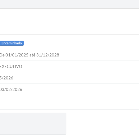
Encaminhado
De 01/01/2025 até 31/12/2028
EXECUTIVO
5/2026
03/02/2026