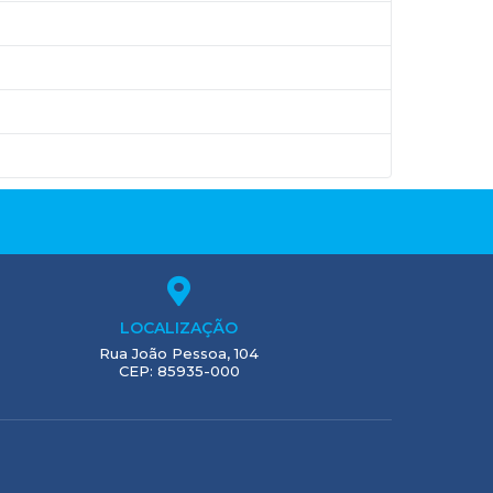
LOCALIZAÇÃO
Rua João Pessoa, 104
CEP: 85935-000