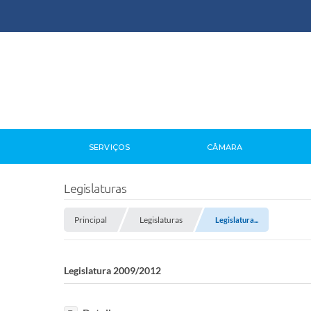
SERVIÇOS
CÂMARA
Legislaturas
Principal
Legislaturas
Legislatura...
Legislatura 2009/2012