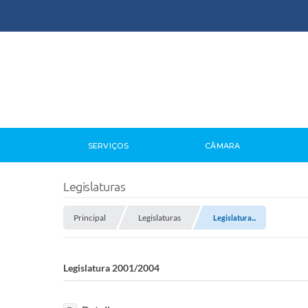
SERVIÇOS
CÂMARA
Legislaturas
Principal
Legislaturas
Legislatura...
Legislatura 2001/2004