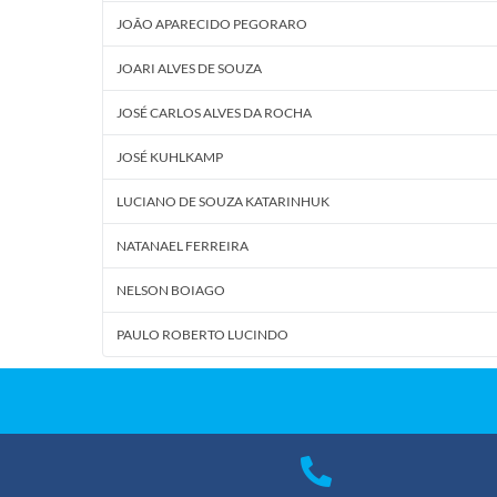
JOÃO APARECIDO PEGORARO
JOARI ALVES DE SOUZA
JOSÉ CARLOS ALVES DA ROCHA
JOSÉ KUHLKAMP
LUCIANO DE SOUZA KATARINHUK
NATANAEL FERREIRA
NELSON BOIAGO
PAULO ROBERTO LUCINDO