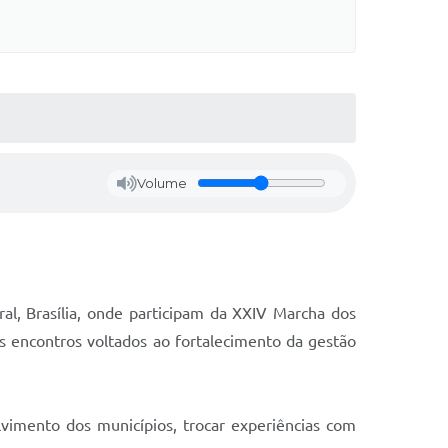
Volume
al, Brasília, onde participam da XXIV Marcha dos
s encontros voltados ao fortalecimento da gestão
vimento dos municípios, trocar experiências com