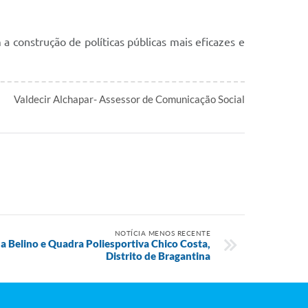
 construção de políticas públicas mais eficazes e
Valdecir Alchapar- Assessor de Comunicação Social
NOTÍCIA MENOS RECENTE
a Belino e Quadra Poliesportiva Chico Costa,
Distrito de Bragantina