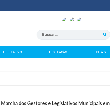
LEGISLATIVO
LEGISLAÇÃO
EDITAIS
Marcha dos Gestores e Legislativos Municipais em 