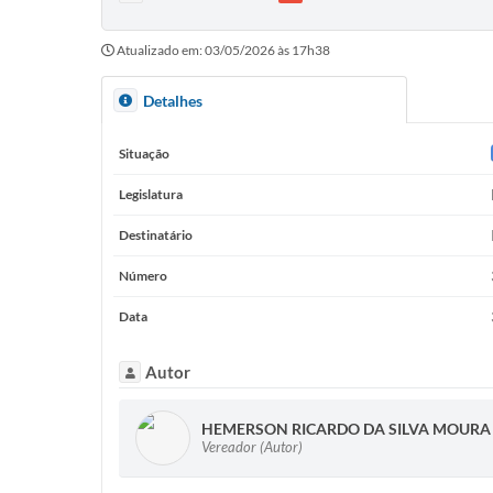
Atualizado em: 03/05/2026 às 17h38
Detalhes
Situação
Legislatura
Destinatário
Número
Data
Autor
HEMERSON RICARDO DA SILVA MOURA
Vereador (Autor)