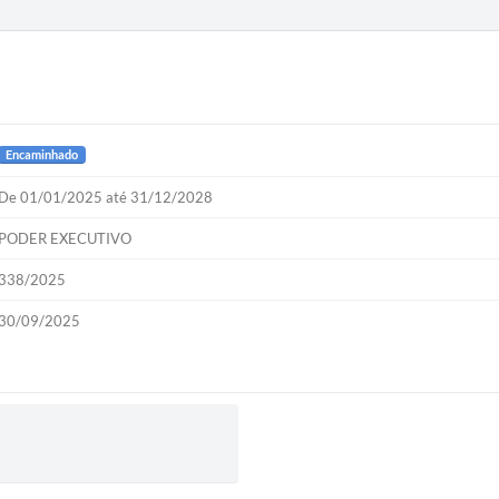
Encaminhado
De 01/01/2025 até 31/12/2028
PODER EXECUTIVO
338/2025
30/09/2025