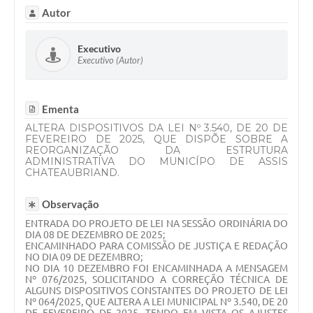
Autor
Executivo
Executivo (Autor)
Ementa
ALTERA DISPOSITIVOS DA LEI Nº 3.540, DE 20 DE
FEVEREIRO DE 2025, QUE DISPÕE SOBRE A
REORGANIZAÇÃO DA ESTRUTURA
ADMINISTRATIVA DO MUNICÍPO DE ASSIS
CHATEAUBRIAND.
Observação
ENTRADA DO PROJETO DE LEI NA SESSÃO ORDINÁRIA DO
DIA 08 DE DEZEMBRO DE 2025;
ENCAMINHADO PARA COMISSÃO DE JUSTIÇA E REDAÇÃO
NO DIA 09 DE DEZEMBRO;
NO DIA 10 DEZEMBRO FOI ENCAMINHADA A MENSAGEM
Nº 076/2025, SOLICITANDO A CORREÇÃO TÉCNICA DE
ALGUNS DISPOSITIVOS CONSTANTES DO PROJETO DE LEI
Nº 064/2025, QUE ALTERA A LEI MUNICIPAL Nº 3.540, DE 20