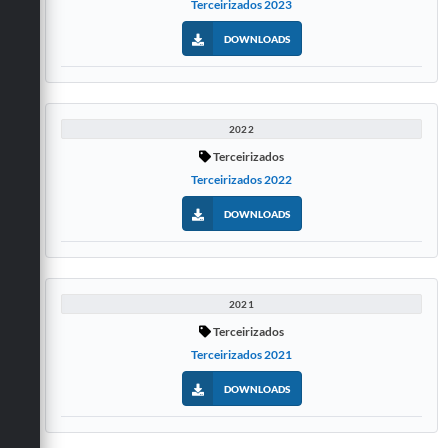
Terceirizados 2023
DOWNLOADS
2022
Terceirizados
Terceirizados 2022
DOWNLOADS
2021
Terceirizados
Terceirizados 2021
DOWNLOADS