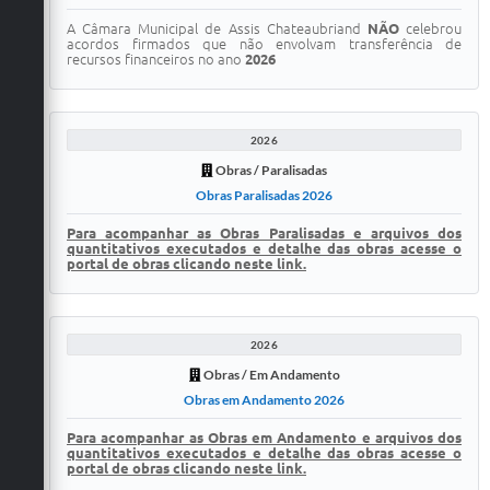
A Câmara Municipal de Assis Chateaubriand
NÃO
celebrou
acordos firmados que não envolvam transferência de
recursos financeiros no ano
2026
2026
Obras / Paralisadas
Obras Paralisadas 2026
Para acompanhar as Obras Paralisadas e arquivos dos
quantitativos executados e detalhe das obras acesse o
portal de obras clicando neste link.
2026
Obras / Em Andamento
Obras em Andamento 2026
Para acompanhar as Obras em Andamento e arquivos dos
quantitativos executados e detalhe das obras acesse o
portal de obras clicando neste link.