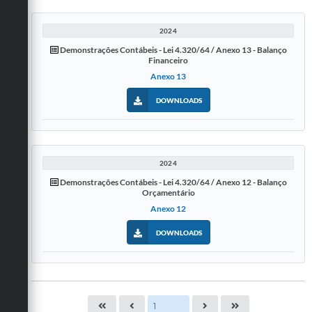
2024
Demonstrações Contábeis - Lei 4.320/64 / Anexo 13 - Balanço
Financeiro
Anexo 13
DOWNLOADS
2024
Demonstrações Contábeis - Lei 4.320/64 / Anexo 12 - Balanço
Orçamentário
Anexo 12
DOWNLOADS