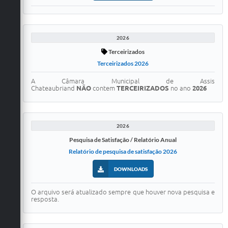
2026
Terceirizados
Terceirizados 2026
A Câmara Municipal de Assis
Chateaubriand
NÃO
contem
TERCEIRIZADOS
no ano
2026
2026
Pesquisa de Satisfação / Relatório Anual
Relatório de pesquisa de satisfação 2026
DOWNLOADS
O arquivo será atualizado sempre que houver nova pesquisa e
resposta.