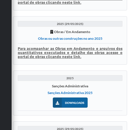
portal de obras clicando neste link.
2025 (29/05/2025)
Obras / Em Andamento
Obras ou outras construções no ano 2025
Para acompanhar as Obras em Andamento e arquivos dos
quantitativos executados e detalhe das obras acesse o
portal de obras clicando neste link.
2025
Sanções Administrativa
Sanções Administrativa 2025
DOWNLOADS
2025 (29/05/2025)