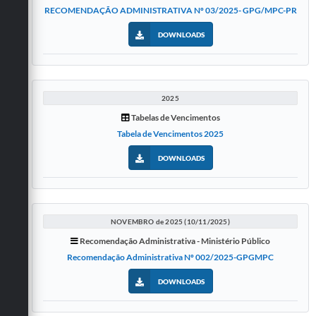
RECOMENDAÇÃO ADMINISTRATIVA Nº 03/2025- GPG/MPC-PR
DOWNLOADS
2025
Tabelas de Vencimentos
Tabela de Vencimentos 2025
DOWNLOADS
NOVEMBRO de 2025 (10/11/2025)
Recomendação Administrativa - Ministério Público
Recomendação Administrativa Nº 002/2025-GPGMPC
DOWNLOADS