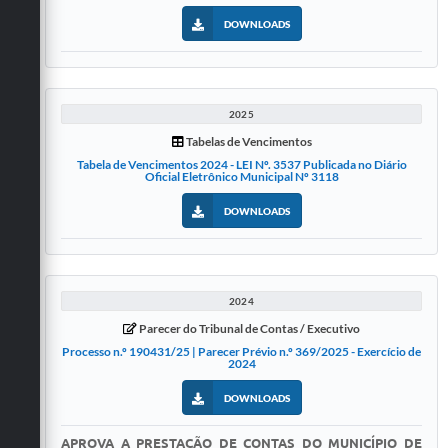
DOWNLOADS
2025
Tabelas de Vencimentos
Tabela de Vencimentos 2024 - LEI Nº. 3537 Publicada no Diário
Oficial Eletrônico Municipal Nº 3118
DOWNLOADS
2024
Parecer do Tribunal de Contas / Executivo
Processo n.º 190431/25 | Parecer Prévio n.º 369/2025 - Exercício de
2024
DOWNLOADS
APROVA A PRESTAÇÃO DE CONTAS DO MUNICÍPIO DE