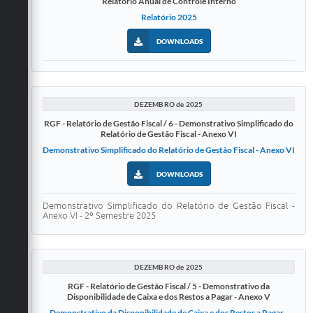
Relatório Anual de Controle Interno
Relatório 2025
DOWNLOADS
DEZEMBRO de 2025
RGF - Relatório de Gestão Fiscal / 6 - Demonstrativo Simplificado do
Relatório de Gestão Fiscal - Anexo VI
Demonstrativo Simplificado do Relatório de Gestão Fiscal - Anexo VI
DOWNLOADS
Demonstrativo Simplificado do Relatório de Gestão Fiscal -
Anexo VI - 2º Semestre 2025
DEZEMBRO de 2025
RGF - Relatório de Gestão Fiscal / 5 - Demonstrativo da
Disponibilidade de Caixa e dos Restos a Pagar - Anexo V
Demonstrativo da Disponibilidade de Caixa e dos Restos a Pagar -