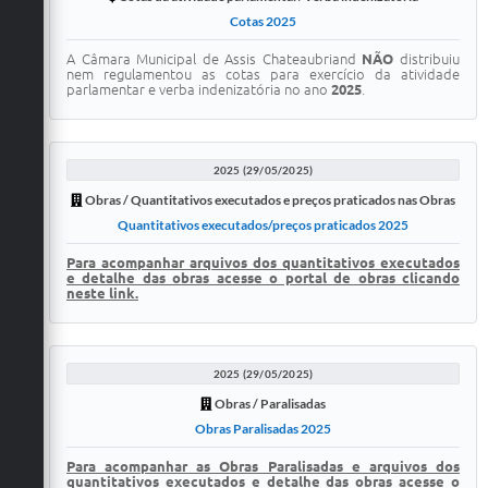
Cotas 2025
A Câmara Municipal de Assis Chateaubriand
NÃO
distribuiu
nem regulamentou as cotas para exercício da atividade
parlamentar e verba indenizatória no ano
2025
.
2025 (29/05/2025)
Obras / Quantitativos executados e preços praticados nas Obras
Quantitativos executados/preços praticados 2025
Para acompanhar arquivos dos quantitativos executados
e detalhe das obras acesse o portal de obras clicando
neste link.
2025 (29/05/2025)
Obras / Paralisadas
Obras Paralisadas 2025
Para acompanhar as Obras Paralisadas e arquivos dos
quantitativos executados e detalhe das obras acesse o