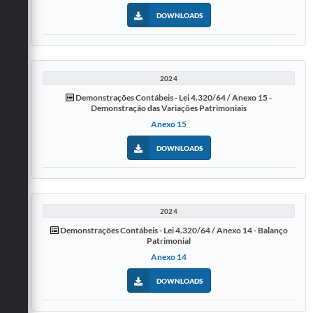
DOWNLOADS
2024
Demonstrações Contábeis - Lei 4.320/64 / Anexo 15 -
Demonstração das Variações Patrimoniais
Anexo 15
DOWNLOADS
2024
Demonstrações Contábeis - Lei 4.320/64 / Anexo 14 - Balanço
Patrimonial
Anexo 14
DOWNLOADS