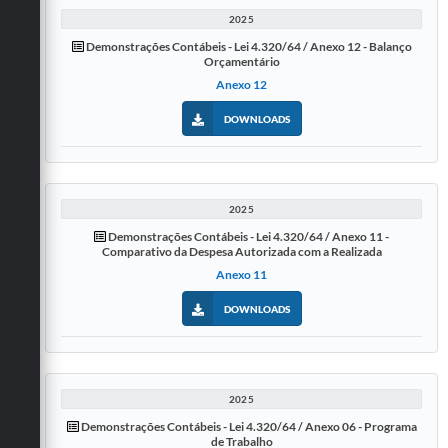
2025
Demonstrações Contábeis - Lei 4.320/64 / Anexo 12 - Balanço
Orçamentário
Anexo 12
DOWNLOADS
2025
Demonstrações Contábeis - Lei 4.320/64 / Anexo 11 -
Comparativo da Despesa Autorizada com a Realizada
Anexo 11
DOWNLOADS
2025
Demonstrações Contábeis - Lei 4.320/64 / Anexo 06 - Programa
de Trabalho