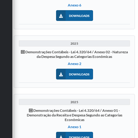
Anexo 6
DOWNLOADS
2025
Demonstrações Contábeis - Lei 4.320/64 / Anexo 02 - Natureza
da Despesa Segundo as Categorias Econômicas
Anexo 2
DOWNLOADS
2025
Demonstrações Contábeis - Lei 4.320/64 / Anexo 01 -
Demonstração da Receita e Despesa Segundo as Categorias
Econômicas
Anexo 1
DOWNLOADS