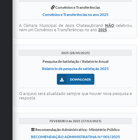
Convênios e Transferências
Convênios e Transferências no ano 2025
A Câmara Municipal de Assis Chateaubriand
NÃO
celebrou
nem um Convênios e Transferências no ano
2025
.
2025 (28/04/2025)
Pesquisa de Satisfação / Relatório Anual
Relatório de pesquisa de satisfação 2025
DOWNLOADS
O arquivo será atualizado sempre que houver nova pesquisa e
resposta.
FEVEREIRO de 2025 (17/02/2025)
Recomendação Administrativa - Ministério Público
RECOMENDAÇÃO ADMINISTRATINA N.º 001/2025