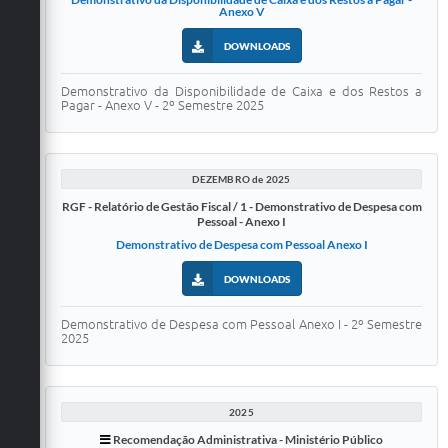
Anexo V
DOWNLOADS
Demonstrativo da Disponibilidade de Caixa e dos Restos a
Pagar - Anexo V - 2º Semestre 2025
DEZEMBRO de 2025
RGF - Relatório de Gestão Fiscal / 1 - Demonstrativo de Despesa com
Pessoal - Anexo I
Demonstrativo de Despesa com Pessoal Anexo I
DOWNLOADS
Demonstrativo de Despesa com Pessoal Anexo I - 2º Semestre
2025
2025
Recomendação Administrativa - Ministério Público