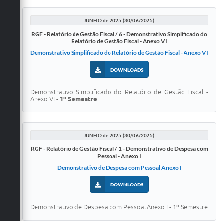
JUNHO de 2025 (30/06/2025)
RGF - Relatório de Gestão Fiscal / 6 - Demonstrativo Simplificado do
Relatório de Gestão Fiscal - Anexo VI
Demonstrativo Simplificado do Relatório de Gestão Fiscal - Anexo VI
DOWNLOADS
Demonstrativo Simplificado do Relatório de Gestão Fiscal -
Anexo VI -
1º Semestre
JUNHO de 2025 (30/06/2025)
RGF - Relatório de Gestão Fiscal / 1 - Demonstrativo de Despesa com
Pessoal - Anexo I
Demonstrativo de Despesa com Pessoal Anexo I
DOWNLOADS
Demonstrativo de Despesa com Pessoal Anexo I - 1º Semestre