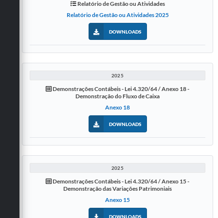
Relatório de Gestão ou Atividades
Relatório de Gestão ou Atividades 2025
DOWNLOADS
2025
Demonstrações Contábeis - Lei 4.320/64 / Anexo 18 -
Demonstração do Fluxo de Caixa
Anexo 18
DOWNLOADS
2025
Demonstrações Contábeis - Lei 4.320/64 / Anexo 15 -
Demonstração das Variações Patrimoniais
Anexo 15
DOWNLOADS