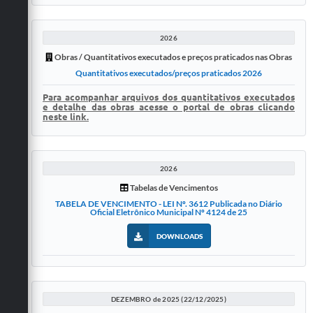
2026
Obras / Quantitativos executados e preços praticados nas Obras
Quantitativos executados/preços praticados 2026
Para acompanhar arquivos dos quantitativos executados
e detalhe das obras acesse o portal de obras clicando
neste link.
2026
Tabelas de Vencimentos
TABELA DE VENCIMENTO - LEI Nº. 3612 Publicada no Diário
Oficial Eletrônico Municipal Nº 4124 de 25
DOWNLOADS
DEZEMBRO de 2025 (22/12/2025)