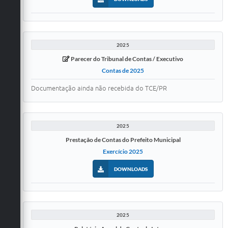
2025
Parecer do Tribunal de Contas / Executivo
Contas de 2025
Documentação ainda não recebida do TCE/PR
2025
Prestação de Contas do Prefeito Municipal
Exercício 2025
DOWNLOADS
2025