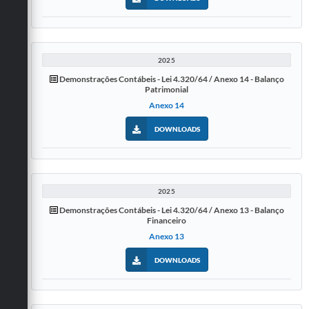
2025
Demonstrações Contábeis - Lei 4.320/64 / Anexo 14 - Balanço
Patrimonial
Anexo 14
DOWNLOADS
2025
Demonstrações Contábeis - Lei 4.320/64 / Anexo 13 - Balanço
Financeiro
Anexo 13
DOWNLOADS